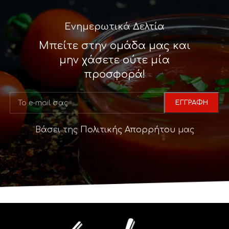
Ενημερωτικά Δελτία
Μπείτε στην ομάδα μας και
μην χάσετε ούτε μία
προσφορά!
Βάσει της
Πολιτικής Απορρήτου
μας