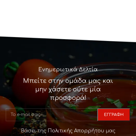
Ενημερωτικά Δελτία
Μπείτε στην ομάδα μας και
μην χάσετε ούτε μία
προσφορά!
Βάσει της
Πολιτικής Απορρήτου
μας