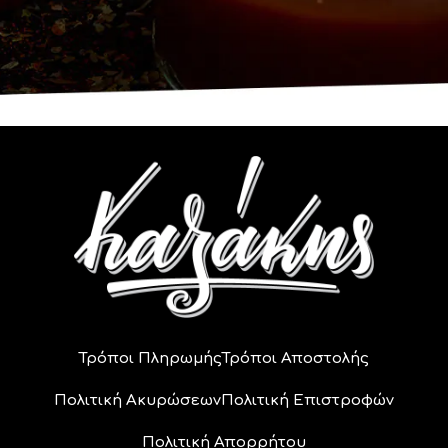
Τρόποι Πληρωμής
Τρόποι Αποστολής
Πολιτική Ακυρώσεων
Πολιτική Επιστροφών
Πολιτική Απορρήτου