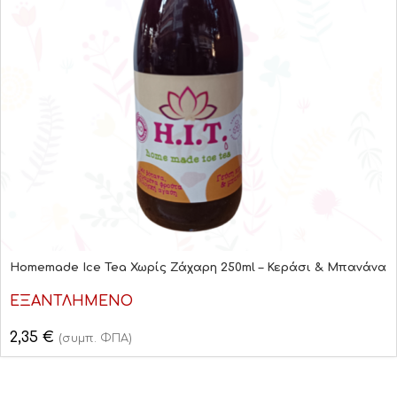
Homemade Ice Tea Χωρίς Ζάχαρη 250ml – Κεράσι & Μπανάνα
ΕΞΑΝΤΛΗΜΕΝΟ
2,35
€
(συμπ. ΦΠΑ)