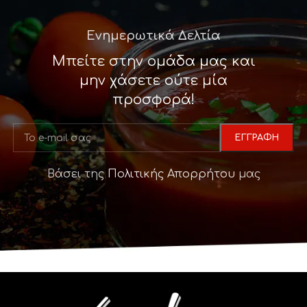
Ενημερωτικά Δελτία
Μπείτε στην ομάδα μας και
μην χάσετε ούτε μία
προσφορά!
Βάσει της
Πολιτικής Απορρήτου
μας