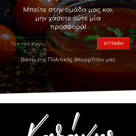
Μπείτε στην ομάδα μας και
μην χάσετε ούτε μία
προσφορά!
Βάσει της
Πολιτικής Απορρήτου
μας