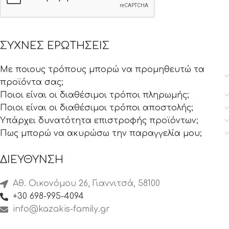
ΣΥΧΝΕΣ ΕΡΩΤΗΣΕΙΣ
Με ποιους τρόπους μπορώ να προμηθευτώ τα
προϊόντα σας;
Ποιοι είναι οι διαθέσιμοι τρόποι πληρωμής;
Ποιοι είναι οι διαθέσιμοι τρόποι αποστολής;
Υπάρχει δυνατότητα επιστροφής προϊόντων;
Πως μπορώ να ακυρώσω την παραγγελία μου;
ΔΙΕΥΘΥΝΣΗ
Αθ. Οικονόμου 26, Γιαννιτσά, 58100
+30 698-995-4094
info@kazakis-family.gr