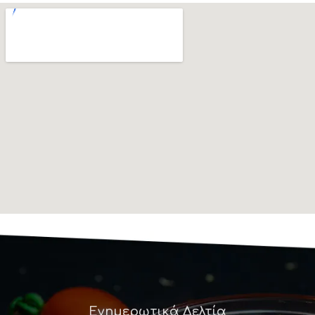
Ενημερωτικά Δελτία