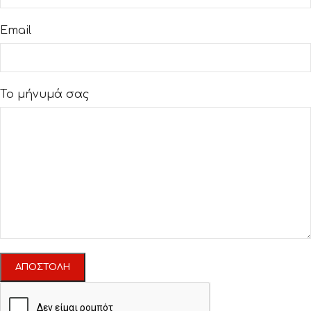
Email
Το μήνυμά σας