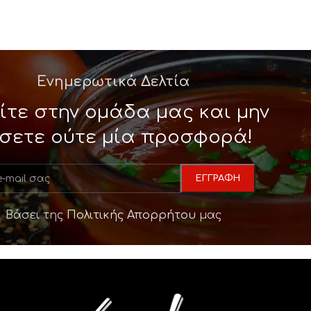
Ενημερωτικά Δελτία
ίτε στην ομάδα μας και μην
σετε ούτε μία προσφορά!
Βάσει της
Πολιτικής Απορρήτου
μας