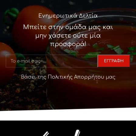
Ενημερωτικά Δελτία
Μπείτε στην ομάδα μας και
μην χάσετε ούτε μία
προσφορά!
Βάσει της
Πολιτικής Απορρήτου
μας