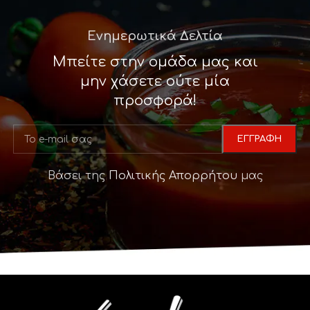
Ενημερωτικά Δελτία
Μπείτε στην ομάδα μας και
μην χάσετε ούτε μία
προσφορά!
Βάσει της
Πολιτικής Απορρήτου
μας